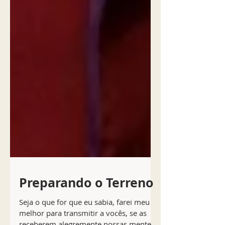
Preparando o Terreno