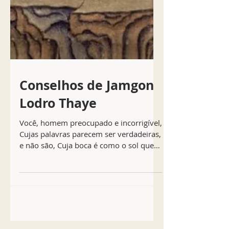
Conselhos de Jamgon
Lodro Thaye
Você, homem preocupado e incorrigível,
Cujas palavras parecem ser verdadeiras,
e não são, Cuja boca é como o sol que
raia sobre o reino,...