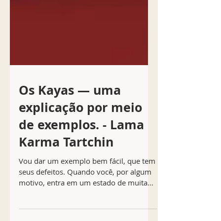
Os Kayas — uma
explicação por meio
de exemplos. - Lama
Karma Tartchin
Vou dar um exemplo bem fácil, que tem
seus defeitos. Quando você, por algum
motivo, entra em um estado de muita
felicidade, êxtase, o...