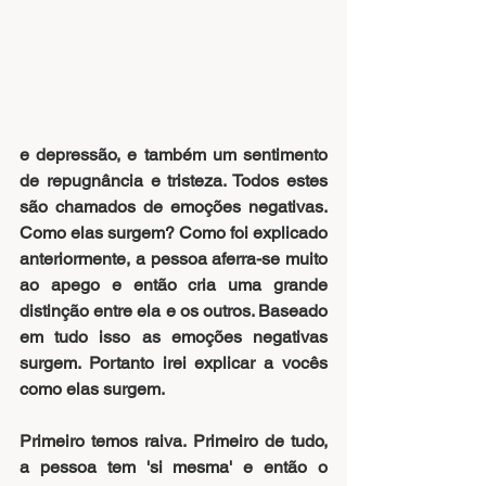
e depressão, e também um sentimento 
de repugnância e tristeza. Todos estes 
são chamados de emoções negativas. 
Como elas surgem? Como foi explicado 
anteriormente, a pessoa aferra-se muito 
ao apego e então cria uma grande 
distinção entre ela e os outros. Baseado 
em tudo isso as emoções negativas 
surgem. Portanto irei explicar a vocês 
como elas surgem.
Primeiro temos raiva. Primeiro de tudo, 
a pessoa tem 'si mesma' e então o 