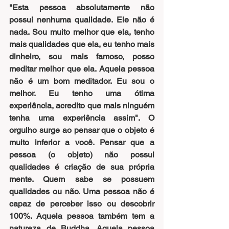
"Esta pessoa absolutamente não 
possui nenhuma qualidade. Ele não é 
nada. Sou muito melhor que ela, tenho 
mais qualidades que ela, eu tenho mais 
dinheiro, sou mais famoso, posso 
meditar melhor que ela. Aquela pessoa 
não é um bom meditador. Eu sou o 
melhor. Eu tenho uma ótima 
experiência, acredito que mais ninguém 
tenha uma experiência assim". O 
orgulho surge ao pensar que o objeto é 
muito inferior a você. Pensar que a 
pessoa (o objeto) não possui 
qualidades é criação de sua própria 
mente. Quem sabe se possuem 
qualidades ou não. Uma pessoa não é 
capaz de perceber isso ou descobrir 
100%. Aquela pessoa também tem a 
natureza de Buddha. Aquela pessoa 