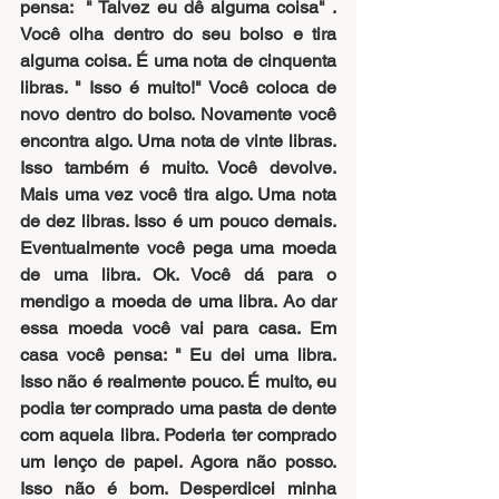
pensa:  " Talvez eu dê alguma coisa" .  
Você olha dentro do seu bolso e tira 
alguma coisa. É uma nota de cinquenta 
libras. " Isso é muito!" Você coloca de 
novo dentro do bolso. Novamente você 
encontra algo. Uma nota de vinte libras. 
Isso também é muito. Você devolve. 
Mais uma vez você tira algo. Uma nota 
de dez libras. Isso é um pouco demais. 
Eventualmente você pega uma moeda 
de uma libra. Ok. Você dá para o 
mendigo a moeda de uma libra. Ao dar 
essa moeda você vai para casa. Em 
casa você pensa: " Eu dei uma libra. 
Isso não é realmente pouco. É muito, eu 
podia ter comprado uma pasta de dente 
com aquela libra. Poderia ter comprado 
um lenço de papel. Agora não posso. 
Isso não é bom. Desperdicei minha 