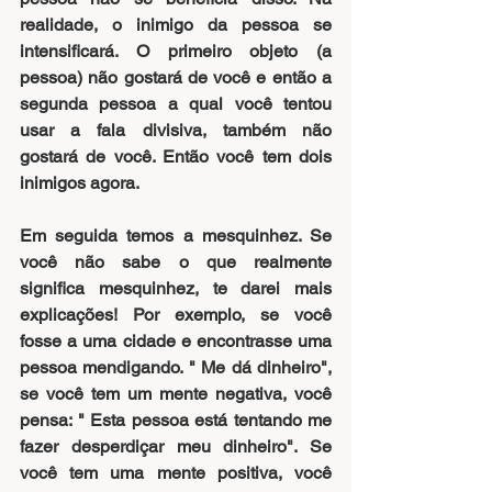
realidade, o inimigo da pessoa se 
intensificará. O primeiro objeto (a 
pessoa) não gostará de você e então a 
segunda pessoa a qual você tentou 
usar a fala divisiva, também não 
gostará de você. Então você tem dois 
inimigos agora.
Em seguida temos a mesquinhez. Se 
você não sabe o que realmente 
significa mesquinhez, te darei mais 
explicações! Por exemplo, se você 
fosse a uma cidade e encontrasse uma 
pessoa mendigando. " Me dá dinheiro",  
se você tem um mente negativa, você 
pensa: " Esta pessoa está tentando me 
fazer desperdiçar meu dinheiro". Se 
você tem uma mente positiva, você 