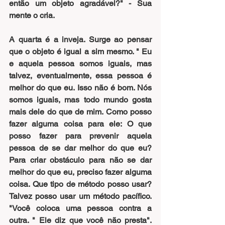
então um objeto agradável?" - Sua 
mente o cria.
A quarta é a inveja. Surge ao pensar 
que o objeto é igual a sim mesmo. " Eu 
e aquela pessoa somos iguais, mas 
talvez, eventualmente, essa pessoa é 
melhor do que eu. Isso não é bom. Nós 
somos iguais, mas todo mundo gosta 
mais dele do que de mim. Como posso 
fazer alguma coisa para ele: O que 
posso fazer para prevenir aquela 
pessoa de se dar melhor do que eu? 
Para criar obstáculo para não se dar 
melhor do que eu, preciso fazer alguma 
coisa. Que tipo de método posso usar? 
Talvez posso usar um método pacífico. 
"Você coloca uma pessoa contra a 
outra. " Ele diz que você não presta". 