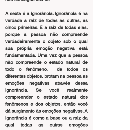
A sexta é a ignorância. Ignorância é na 
verdade a raiz de todas as outras, as 
cinco primeiras. É a raiz de todas elas, 
porque a pessoa não compreende 
verdadeiramente o objeto sob o qual 
sua própria emoção negativa está 
fundamentada. Uma vez que a pessoa 
não compreende o estado natural de 
todo o fenômeno,  de todos os 
diferentes objetos, brotam na pessoa as 
emoções negativas através dessa 
ignorância. Se você realmente 
compreender o estado natural dos 
fenômenos e dos objetos, então você 
dá surgimento às emoções negativas. A 
ignorância é como a base ou a raiz da 
qual todas as outras emoções 