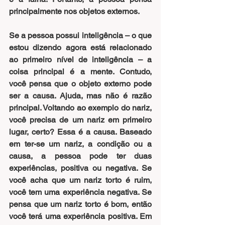
principalmente nos objetos externos.
Se a pessoa possui inteligência – o que 
estou dizendo agora está relacionado 
ao primeiro nível de inteligência – a 
coisa principal é a mente. Contudo, 
você pensa que o objeto externo pode 
ser a causa. Ajuda, mas não é razão 
principal. Voltando ao exemplo do nariz, 
você precisa de um nariz em primeiro 
lugar, certo? Essa é a causa. Baseado 
em ter-se um nariz, a condição ou a 
causa, a pessoa pode ter duas 
experiências, positiva ou negativa. Se 
você acha que um nariz torto é ruim, 
você tem uma experiência negativa. Se 
pensa que um nariz torto é bom, então 
você terá uma experiência positiva. Em 