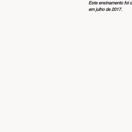
Este ensinamento foi 
em julho de 2017.