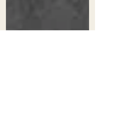
Posts em Destaque