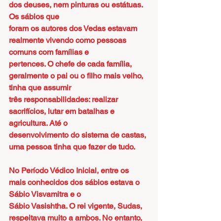
dos deuses, nem pinturas ou estátuas. 
Os sábios que
foram os autores dos Vedas estavam 
realmente vivendo como pessoas 
comuns com famílias e
pertences. O chefe de cada família, 
geralmente o pai ou o filho mais velho, 
tinha que assumir
três responsabilidades: realizar 
sacrifícios, lutar em batalhas e 
agricultura. Até o
desenvolvimento do sistema de castas, 
uma pessoa tinha que fazer de tudo.
No Período Védico Inicial, entre os 
mais conhecidos dos sábios estava o 
Sábio Visvamitra e o
Sábio Vasishtha. O rei vigente, Sudas, 
respeitava muito a ambos. No entanto, 