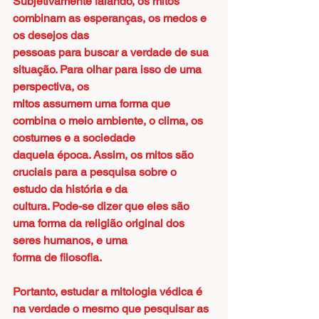
Subjetivamente falando, os mitos 
combinam as esperanças, os medos e 
os desejos das
pessoas para buscar a verdade de sua 
situação. Para olhar para isso de uma 
perspectiva, os
mitos assumem uma forma que 
combina o meio ambiente, o clima, os 
costumes e a sociedade
daquela época. Assim, os mitos são 
cruciais para a pesquisa sobre o 
estudo da história e da
cultura. Pode-se dizer que eles são 
uma forma da religião original dos 
seres humanos, e uma
forma de filosofia.
Portanto, estudar a mitologia védica é 
na verdade o mesmo que pesquisar as 