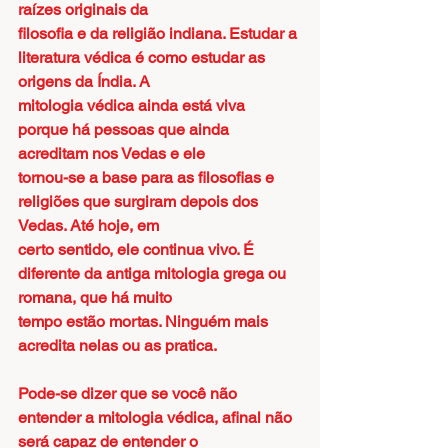
raízes originais da
filosofia e da religião indiana. Estudar a 
literatura védica é como estudar as 
origens da Índia. A
mitologia védica ainda está viva 
porque há pessoas que ainda 
acreditam nos Vedas e ele
tornou-se a base para as filosofias e 
religiões que surgiram depois dos 
Vedas. Até hoje, em
certo sentido, ele continua vivo. É 
diferente da antiga mitologia grega ou 
romana, que há muito
tempo estão mortas. Ninguém mais 
acredita nelas ou as pratica.
Pode-se dizer que se você não 
entender a mitologia védica, afinal não 
será capaz de entender o