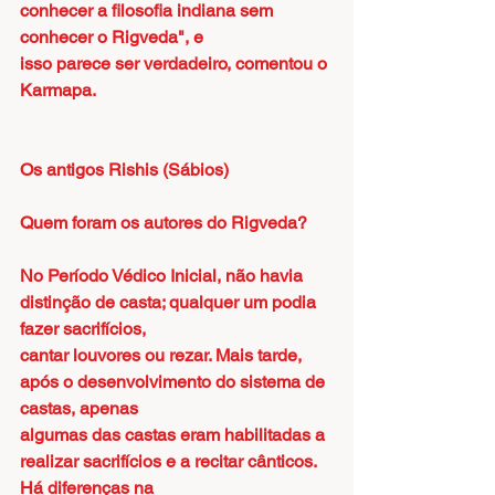
conhecer a filosofia indiana sem 
conhecer o Rigveda", e
isso parece ser verdadeiro, comentou o 
Karmapa.
Os antigos Rishis (Sábios)
Quem foram os autores do Rigveda?
No Período Védico Inicial, não havia 
distinção de casta; qualquer um podia 
fazer sacrifícios,
cantar louvores ou rezar. Mais tarde, 
após o desenvolvimento do sistema de 
castas, apenas
algumas das castas eram habilitadas a 
realizar sacrifícios e a recitar cânticos. 
Há diferenças na