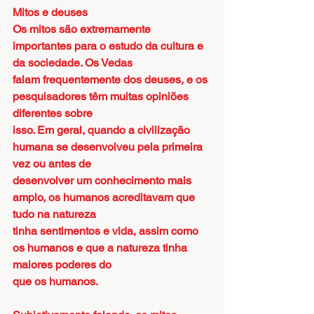
Mitos e deuses
Os mitos são extremamente 
importantes para o estudo da cultura e 
da sociedade. Os Vedas
falam frequentemente dos deuses, e os 
pesquisadores têm muitas opiniões 
diferentes sobre
isso. Em geral, quando a civilização 
humana se desenvolveu pela primeira 
vez ou antes de
desenvolver um conhecimento mais 
amplo, os humanos acreditavam que 
tudo na natureza
tinha sentimentos e vida, assim como 
os humanos e que a natureza tinha 
maiores poderes do
que os humanos.