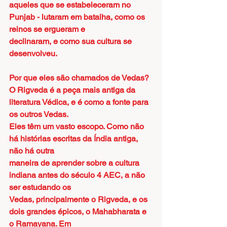
aqueles que se estabeleceram no 
Punjab - lutaram em batalha, como os 
reinos se ergueram e
declinaram, e como sua cultura se 
desenvolveu.
Por que eles são chamados de Vedas?
O Rigveda é a peça mais antiga da 
literatura Védica, e é como a fonte para 
os outros Vedas.
Eles têm um vasto escopo. Como não 
há histórias escritas da Índia antiga, 
não há outra
maneira de aprender sobre a cultura 
indiana antes do século 4 AEC, a não 
ser estudando os
Vedas, principalmente o Rigveda, e os 
dois grandes épicos, o Mahabharata e 
o Ramayana. Em