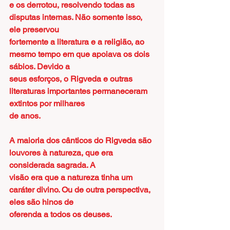
e os derrotou, resolvendo todas as 
disputas internas. Não somente isso, 
ele preservou
fortemente a literatura e a religião, ao 
mesmo tempo em que apoiava os dois 
sábios. Devido a
seus esforços, o Rigveda e outras 
literaturas importantes permaneceram 
extintos por milhares
de anos.
A maioria dos cânticos do Rigveda são 
louvores à natureza, que era 
considerada sagrada. A
visão era que a natureza tinha um 
caráter divino. Ou de outra perspectiva, 
eles são hinos de
oferenda a todos os deuses.