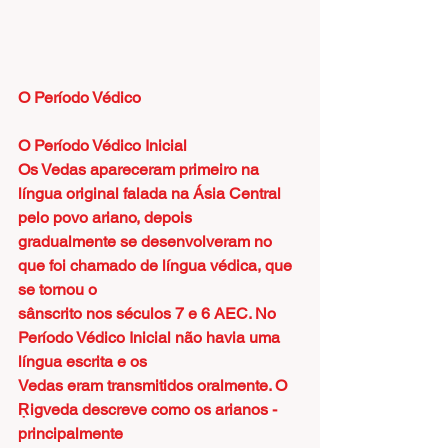
O Período Védico
O Período Védico Inicial
Os Vedas apareceram primeiro na 
língua original falada na Ásia Central 
pelo povo ariano, depois
gradualmente se desenvolveram no 
que foi chamado de língua védica, que 
se tornou o
sânscrito nos séculos 7 e 6 AEC. No 
Período Védico Inicial não havia uma 
língua escrita e os
Vedas eram transmitidos oralmente. O 
Ṛigveda descreve como os arianos - 
principalmente