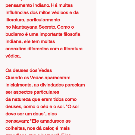
pensamento indiano. Há muitas 
influências dos mitos védicos e da 
literatura, particularmente
no Mantrayana Secreto. Como o 
budismo é uma importante filosofia 
indiana, ele tem muitas
conexões diferentes com a literatura 
védica.
Os deuses dos Vedas
Quando os Vedas apareceram 
inicialmente, as divindades pareciam 
ser aspectos particulares
da natureza que eram tidos como 
deuses, como o céu e o sol. "O sol 
deve ser um deus", eles
pensavam; "Ele amadurece as 
colheitas, nos dá calor, é mais 