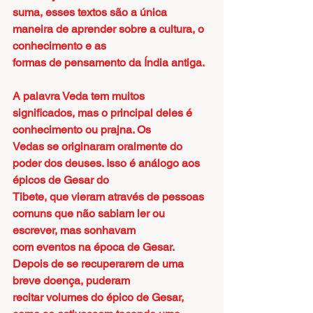
suma, esses textos são a única 
maneira de aprender sobre a cultura, o 
conhecimento e as
formas de pensamento da Índia antiga.
A palavra Veda tem muitos 
significados, mas o principal deles é 
conhecimento ou prajna. Os
Vedas se originaram oralmente do 
poder dos deuses. Isso é análogo aos 
épicos de Gesar do
Tibete, que vieram através de pessoas 
comuns que não sabiam ler ou 
escrever, mas sonhavam
com eventos na época de Gesar. 
Depois de se recuperarem de uma 
breve doença, puderam
recitar volumes do épico de Gesar, 