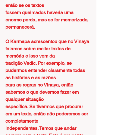
então se os textos
fossem queimados haveria uma 
enorme perda, mas se for memorizado, 
permanecerá.
O Karmapa acrescentou que no Vinaya 
falamos sobre recitar textos de 
memória e isso vem da
tradição Vedic. Por exemplo, se 
pudermos entender claramente todas 
as histórias e as razões
para as regras no Vinaya, então 
sabemos o que devemos fazer em 
qualquer situação
específica. Se tivermos que procurar 
em um texto, então não poderemos ser 
completamente
independentes. Temos que andar 