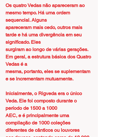
Os quatro Vedas não apareceram ao 
mesmo tempo. Há uma ordem 
sequencial. Alguns
apareceram mais cedo, outros mais 
tarde e há uma divergência em seu 
significado. Eles
surgiram ao longo de várias gerações. 
Em geral, a estrutura básica dos Quatro 
Vedas é a
mesma, portanto, eles se suplementam 
e se incrementam mutuamente.
Inicialmente, o Rigveda era o único 
Veda. Ele foi composto durante o 
período de 1500 a 1000
AEC, e é principalmente uma 
compilação de 1000 coleções 
diferentes de cânticos ou louvores