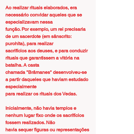
Ao realizar rituais elaborados, era 
necessário convidar aqueles que se 
especializavam nessa
função. Por exemplo, um rei precisaria 
de um sacerdote (em sânscrito: 
purohita), para realizar
sacrifícios aos deuses, e para conduzir 
rituais que garantissem a vitória na 
batalha. A casta
chamada "Brâmanes" desenvolveu-se 
a partir daqueles que haviam estudado 
especialmente
para realizar os rituais dos Vedas.
Inicialmente, não havia templos e 
nenhum lugar fixo onde os sacrifícios 
fossem realizados. Não
havia sequer figuras ou representações 