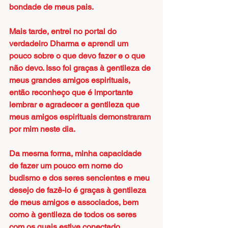
bondade de meus pais.
Mais tarde, entrei no portal do 
verdadeiro Dharma e aprendi um 
pouco sobre o que devo fazer e o que 
não devo. Isso foi graças à gentileza de 
meus grandes amigos espirituais, 
então reconheço que é importante 
lembrar e agradecer a gentileza que 
meus amigos espirituais demonstraram 
por mim neste dia.
Da mesma forma, minha capacidade 
de fazer um pouco em nome do 
budismo e dos seres sencientes e meu 
desejo de fazê-lo é graças à gentileza 
de meus amigos e associados, bem 
como à gentileza de todos os seres 
com os quais estive conectado. 