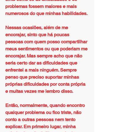
problemas fossem maiores e mais 
numerosos do que minhas habilidades.
Nessas ocasiões, além de me 
encorajar, sinto que há poucas 
pessoas com quem posso compartilhar 
meus sentimentos ou que poderiam me 
encorajar. Mas sempre acho que não 
seria certo dar as dificuldades que 
enfrentei a mais ninguém. Sempre 
penso que preciso suportar minhas 
próprias dificuldades por conta própria 
e muitas vezes me lembro disso.
Então, normalmente, quando encontro 
qualquer problema ou fico triste, não 
conto a outras pessoas nem tento 
explicar. Em primeiro lugar, minha 