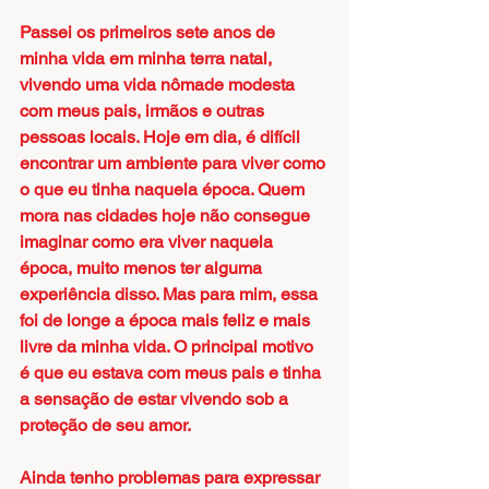
Passei os primeiros sete anos de 
minha vida em minha terra natal, 
vivendo uma vida nômade modesta 
com meus pais, irmãos e outras 
pessoas locais. Hoje em dia, é difícil 
encontrar um ambiente para viver como 
o que eu tinha naquela época. Quem 
mora nas cidades hoje não consegue 
imaginar como era viver naquela 
época, muito menos ter alguma 
experiência disso. Mas para mim, essa 
foi de longe a época mais feliz e mais 
livre da minha vida. O principal motivo 
é que eu estava com meus pais e tinha 
a sensação de estar vivendo sob a 
proteção de seu amor.
Ainda tenho problemas para expressar 