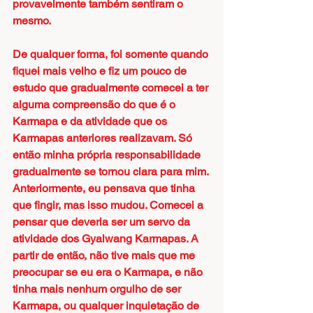
provavelmente também sentiram o 
mesmo.
De qualquer forma, foi somente quando 
fiquei mais velho e fiz um pouco de 
estudo que gradualmente comecei a ter 
alguma compreensão do que é o 
Karmapa e da atividade que os 
Karmapas anteriores realizavam. Só 
então minha própria responsabilidade 
gradualmente se tornou clara para mim. 
Anteriormente, eu pensava que tinha 
que fingir, mas isso mudou. Comecei a 
pensar que deveria ser um servo da 
atividade dos Gyalwang Karmapas. A 
partir de então, não tive mais que me 
preocupar se eu era o Karmapa, e não 
tinha mais nenhum orgulho de ser 
Karmapa, ou qualquer inquietação de 