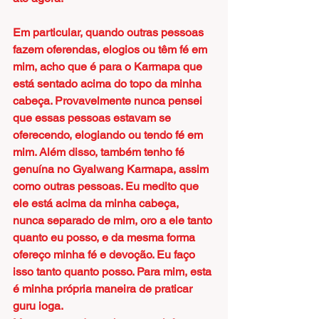
Em particular, quando outras pessoas 
fazem oferendas, elogios ou têm fé em 
mim, acho que é para o Karmapa que 
está sentado acima do topo da minha 
cabeça. Provavelmente nunca pensei 
que essas pessoas estavam se 
oferecendo, elogiando ou tendo fé em 
mim. Além disso, também tenho fé 
genuína no Gyalwang Karmapa, assim 
como outras pessoas. Eu medito que 
ele está acima da minha cabeça, 
nunca separado de mim, oro a ele tanto 
quanto eu posso, e da mesma forma 
ofereço minha fé e devoção. Eu faço 
isso tanto quanto posso. Para mim, esta 
é minha própria maneira de praticar 
guru ioga.