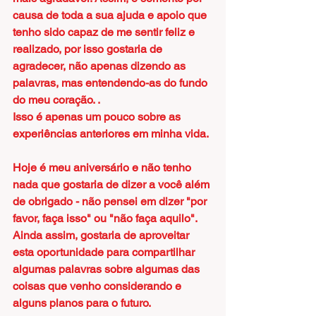
causa de toda a sua ajuda e apoio que 
tenho sido capaz de me sentir feliz e 
realizado, por isso gostaria de 
agradecer, não apenas dizendo as 
palavras, mas entendendo-as do fundo 
do meu coração. .
Isso é apenas um pouco sobre as 
experiências anteriores em minha vida.
Hoje é meu aniversário e não tenho 
nada que gostaria de dizer a você além 
de obrigado - não pensei em dizer "por 
favor, faça isso" ou "não faça aquilo". 
Ainda assim, gostaria de aproveitar 
esta oportunidade para compartilhar 
algumas palavras sobre algumas das 
coisas que venho considerando e 
alguns planos para o futuro.