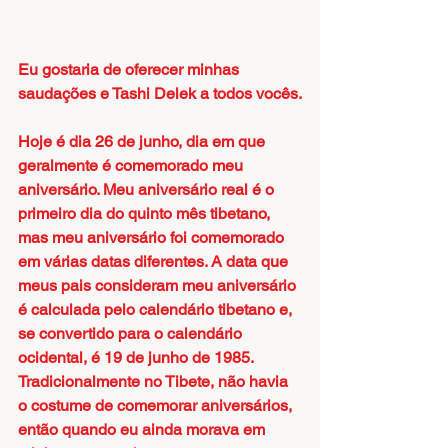
Eu gostaria de oferecer minhas 
saudações e Tashi Delek a todos vocês.
Hoje é dia 26 de junho, dia em que 
geralmente é comemorado meu 
aniversário. Meu aniversário real é o 
primeiro dia do quinto mês tibetano, 
mas meu aniversário foi comemorado 
em várias datas diferentes. A data que 
meus pais consideram meu aniversário 
é calculada pelo calendário tibetano e, 
se convertido para o calendário 
ocidental, é 19 de junho de 1985. 
Tradicionalmente no Tibete, não havia 
o costume de comemorar aniversários, 
então quando eu ainda morava em 