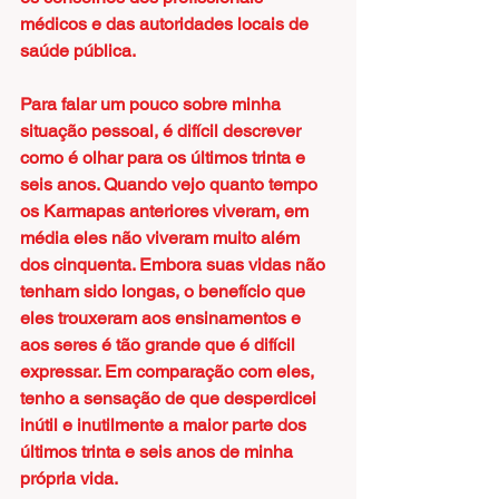
médicos e das autoridades locais de 
saúde pública.
Para falar um pouco sobre minha 
situação pessoal, é difícil descrever 
como é olhar para os últimos trinta e 
seis anos. Quando vejo quanto tempo 
os Karmapas anteriores viveram, em 
média eles não viveram muito além 
dos cinquenta. Embora suas vidas não 
tenham sido longas, o benefício que 
eles trouxeram aos ensinamentos e 
aos seres é tão grande que é difícil 
expressar. Em comparação com eles, 
tenho a sensação de que desperdicei 
inútil e inutilmente a maior parte dos 
últimos trinta e seis anos de minha 
própria vida.