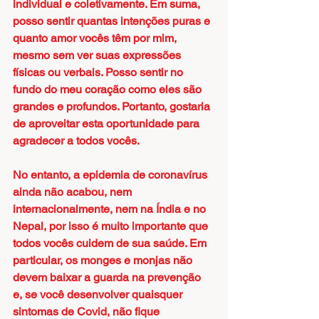
individual e coletivamente. Em suma, 
posso sentir quantas intenções puras e 
quanto amor vocês têm por mim, 
mesmo sem ver suas expressões 
físicas ou verbais. Posso sentir no 
fundo do meu coração como eles são 
grandes e profundos. Portanto, gostaria 
de aproveitar esta oportunidade para 
agradecer a todos vocês.
No entanto, a epidemia de coronavírus 
ainda não acabou, nem 
internacionalmente, nem na Índia e no 
Nepal, por isso é muito importante que 
todos vocês cuidem de sua saúde. Em 
particular, os monges e monjas não 
devem baixar a guarda na prevenção 
e, se você desenvolver quaisquer 
sintomas de Covid, não fique 