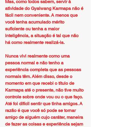
Mas, como todos sabem, servir à 
atividade do Gyalwang Karmapa não é 
fácil nem conveniente. A menos que 
você tenha acumulado mérito 
suficiente ou tenha a maior 
inteligência, a situação é tal que não 
há como realmente realizá-la.
Nunca vivi realmente como uma 
pessoa normal e não tenho a 
experiência completa que as pessoas 
normais têm. Além disso, desde o 
momento em que recebi o título de 
Karmapa até o presente, não tive muito 
controle sobre onde vou ou o que faço. 
Até foi difícil sentir que tinha amigos. A 
razão é que você só pode se tornar 
amigo de alguém cujo caráter, maneira 
de fazer as coisas e experiência sejam 