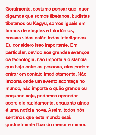
Geralmente, costumo pensar que, quer 
digamos que somos tibetanos, budistas 
tibetanos ou Kagyu, somos iguais em 
termos de alegrias e infortúnios; 
nossas vidas estão todas interligadas. 
Eu considero isso importante. Em 
particular, devido aos grandes avanços 
da tecnologia, não importa a distância 
que haja entre as pessoas, eles podem 
entrar em contato imediatamente. Não 
importa onde um evento aconteça no 
mundo, não importa o quão grande ou 
pequeno seja, podemos aprender 
sobre ele rapidamente, enquanto ainda 
é uma notícia nova. Assim, todos nós 
sentimos que este mundo está 
gradualmente ficando menor e menor.