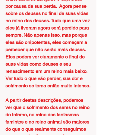
por causa da sua perda.  Agora pense 
sobre os deuses no final de suas vidas 
no reino dos deuses. Tudo que uma vez 
eles já tiveram agora será perdido para 
sempre. Não apenas isso, mas porque 
eles são onipotentes, eles começam a 
perceber que não serão mais deuses. 
Eles podem ver claramente o final de 
suas vidas como deuses e seu 
renascimento em um reino mais baixo.  
Ver tudo o que vão perder, sua dor e 
sofrimento se torna então muito intensa.
A partir destas descrições, podemos 
ver que o sofrimento dos seres no reino 
do inferno, no reino dos fantasmas 
famintos e no reino animal são maiores 
do que o que realmente conseguimos 