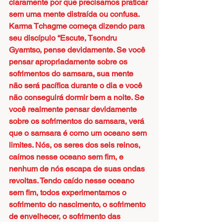
claramente por que precisamos praticar 
sem uma mente distraída ou confusa. 
Karma Tchagme começa dizendo para 
seu discípulo “Escute, Tsondru 
Gyamtso, pense devidamente. Se você 
pensar apropriadamente sobre os 
sofrimentos do samsara, sua mente 
não será pacífica durante o dia e você 
não conseguirá dormir bem a noite. Se 
você realmente pensar devidamente 
sobre os sofrimentos do samsara, verá 
que o samsara é como um oceano sem 
limites. Nós, os seres dos seis reinos, 
caímos nesse oceano sem fim, e 
nenhum de nós escapa de suas ondas 
revoltas. Tendo caído nesse oceano 
sem fim, todos experimentamos o 
sofrimento do nascimento, o sofrimento 
de envelhecer, o sofrimento das 