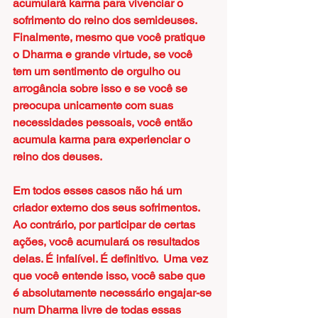
acumulará karma para vivenciar o 
sofrimento do reino dos semideuses. 
Finalmente, mesmo que você pratique 
o Dharma e grande virtude, se você 
tem um sentimento de orgulho ou 
arrogância sobre isso e se você se 
preocupa unicamente com suas 
necessidades pessoais, você então 
acumula karma para experienciar o 
reino dos deuses.
Em todos esses casos não há um 
criador externo dos seus sofrimentos. 
Ao contrário, por participar de certas 
ações, você acumulará os resultados 
delas. É infalível. É definitivo.  Uma vez 
que você entende isso, você sabe que 
é absolutamente necessário engajar-se 
num Dharma livre de todas essas 