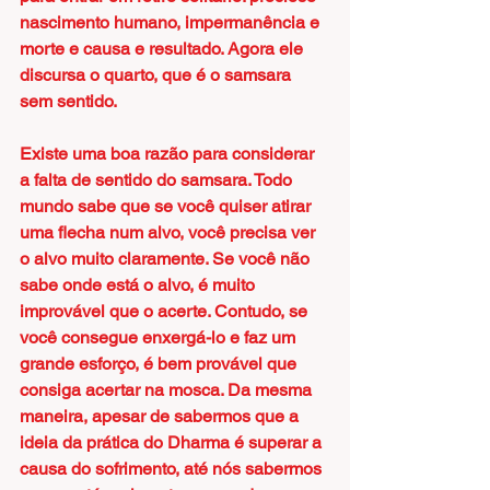
nascimento humano, impermanência e 
morte e causa e resultado. Agora ele 
discursa o quarto, que é o samsara 
sem sentido.
Existe uma boa razão para considerar 
a falta de sentido do samsara. Todo 
mundo sabe que se você quiser atirar 
uma flecha num alvo, você precisa ver 
o alvo muito claramente. Se você não 
sabe onde está o alvo, é muito 
improvável que o acerte. Contudo, se 
você consegue enxergá-lo e faz um 
grande esforço, é bem provável que 
consiga acertar na mosca. Da mesma 
maneira, apesar de sabermos que a 
ideia da prática do Dharma é superar a 
causa do sofrimento, até nós sabermos 