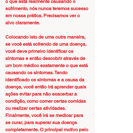
o que está realmente causando o 
sofrimento, nós nunca teremos sucesso 
em nossa prática. Precisamos ver o 
alvo claramente.
Colocando isto de uma outra maneira, 
se você está sofrendo de uma doença, 
você deve primeiro identificar os 
sintomas e então descobrir através de 
um bom médico exatamente o que está 
causando os sintomas. Tendo 
identificado os sintomas e a causa da 
doença, você então irá aprender quais 
ações evitar para não exacerbar a 
condição, como comer certas comidas 
ou realizar certas atividades. 
Finalmente, você irá se medicar para 
se curar, para superar sua doença 
completamente. O principal motivo pelo 