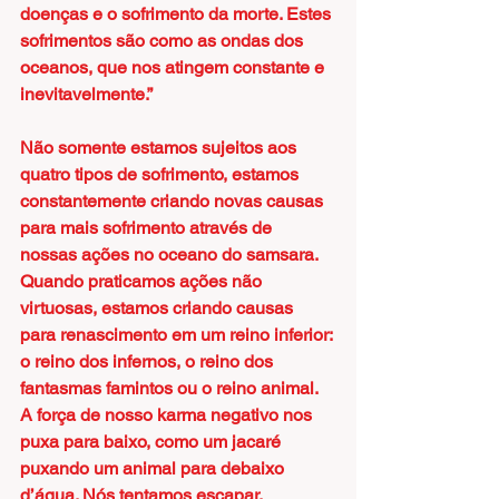
doenças e o sofrimento da morte. Estes 
sofrimentos são como as ondas dos 
oceanos, que nos atingem constante e 
inevitavelmente.”
Não somente estamos sujeitos aos 
quatro tipos de sofrimento, estamos 
constantemente criando novas causas 
para mais sofrimento através de 
nossas ações no oceano do samsara. 
Quando praticamos ações não 
virtuosas, estamos criando causas 
para renascimento em um reino inferior: 
o reino dos infernos, o reino dos 
fantasmas famintos ou o reino animal. 
A força de nosso karma negativo nos 
puxa para baixo, como um jacaré 
puxando um animal para debaixo 
d’água. Nós tentamos escapar, 