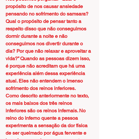
propósito de nos causar ansiedade 
pensando no sofrimento do samsara? 
Qual o propósito de pensar tanto a 
respeito disso que não conseguimos 
dormir durante a noite e não 
conseguimos nos divertir durante o 
dia? Por que não relaxar e aproveitar a 
vida?” Quando as pessoas dizem isso, 
é porque não acreditam que há uma 
experiência além dessa experiência 
atual. Eles não entendem o imenso 
sofrimento dos reinos inferiores.
Como descrito anteriormente no texto, 
os mais baixos dos três reinos 
inferiores são os reinos infernais. No 
reino do inferno quente a pessoa 
experimenta a sensação da dor física 
de ser queimado por água fervente e 