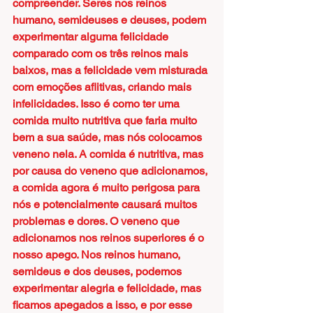
compreender. Seres nos reinos 
humano, semideuses e deuses, podem 
experimentar alguma felicidade 
comparado com os três reinos mais 
baixos, mas a felicidade vem misturada 
com emoções aflitivas, criando mais 
infelicidades. Isso é como ter uma 
comida muito nutritiva que faria muito 
bem a sua saúde, mas nós colocamos 
veneno nela. A comida é nutritiva, mas 
por causa do veneno que adicionamos, 
a comida agora é muito perigosa para 
nós e potencialmente causará muitos 
problemas e dores. O veneno que 
adicionamos nos reinos superiores é o 
nosso apego. Nos reinos humano, 
semideus e dos deuses, podemos 
experimentar alegria e felicidade, mas 
ficamos apegados a isso, e por esse 