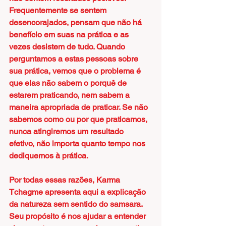
Frequentemente se sentem 
desencorajados, pensam que não há 
benefício em suas na prática e as 
vezes desistem de tudo. Quando 
perguntamos a estas pessoas sobre 
sua prática, vemos que o problema é 
que elas não sabem o porquê de 
estarem praticando, nem sabem a 
maneira apropriada de praticar. Se não 
sabemos como ou por que praticamos, 
nunca atingiremos um resultado 
efetivo, não importa quanto tempo nos 
dediquemos à prática.
Por todas essas razões, Karma 
Tchagme apresenta aqui a explicação 
da natureza sem sentido do samsara. 
Seu propósito é nos ajudar a entender 