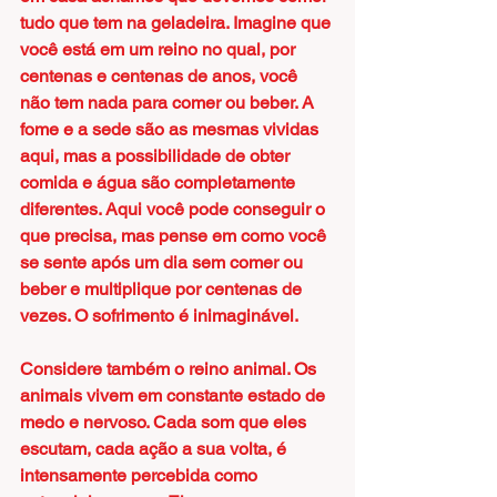
tudo que tem na geladeira. Imagine que 
você está em um reino no qual, por 
centenas e centenas de anos, você 
não tem nada para comer ou beber. A 
fome e a sede são as mesmas vividas 
aqui, mas a possibilidade de obter 
comida e água são completamente 
diferentes. Aqui você pode conseguir o 
que precisa, mas pense em como você 
se sente após um dia sem comer ou 
beber e multiplique por centenas de 
vezes. O sofrimento é inimaginável.
Considere também o reino animal. Os 
animais vivem em constante estado de 
medo e nervoso. Cada som que eles 
escutam, cada ação a sua volta, é 
intensamente percebida como 