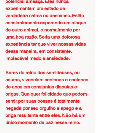
potencial ameaça. Eles nunca 
experimentam um estado de 
verdadeira calma ou descanso. Estão 
constantemente esperando um ataque 
de outro animal, e normalmente por 
uma boa razão. Seria uma dolorosa 
experiência ter que viver nossas vidas 
dessa maneira, em consistente, 
implacável medo e ansiedade.
Seres do reino dos semideuses, ou 
asuras, vivenciam centenas e centenas 
de anos em constantes disputas e 
brigas. Qualquer felicidade que podem 
sentir por suas posses é totalmente 
negada por seu orgulho e apego e a 
briga resultante entre eles. Não há um 
único momento de paz nesse reino.