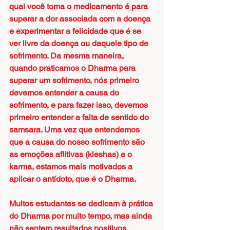
qual você toma o medicamento é para 
superar a dor associada com a doença 
e experimentar a felicidade que é se 
ver livre da doença ou daquele tipo de 
sofrimento. Da mesma maneira, 
quando praticamos o Dharma para 
superar um sofrimento, nós primeiro 
devemos entender a causa do 
sofrimento, e para fazer isso, devemos 
primeiro entender a falta de sentido do 
samsara. Uma vez que entendemos 
que a causa do nosso sofrimento são 
as emoções aflitivas (kleshas) e o 
karma, estamos mais motivados a 
aplicar o antídoto, que é o Dharma.
Muitos estudantes se dedicam à prática 
do Dharma por muito tempo, mas ainda 
não sentem resultados positivos. 