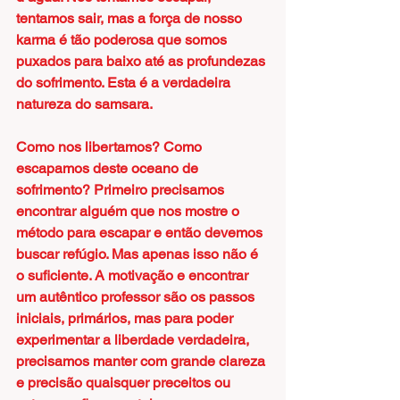
tentamos sair, mas a força de nosso 
karma é tão poderosa que somos 
puxados para baixo até as profundezas 
do sofrimento. Esta é a verdadeira 
natureza do samsara.
Como nos libertamos? Como 
escapamos deste oceano de 
sofrimento? Primeiro precisamos 
encontrar alguém que nos mostre o 
método para escapar e então devemos 
buscar refúgio. Mas apenas isso não é 
o suficiente. A motivação e encontrar 
um autêntico professor são os passos 
iniciais, primários, mas para poder 
experimentar a liberdade verdadeira, 
precisamos manter com grande clareza 
e precisão quaisquer preceitos ou 