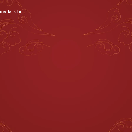
ma Tartchin: