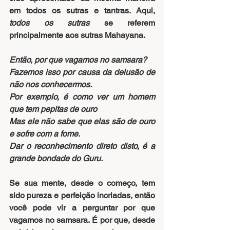
em todos os sutras e tantras. Aqui, 
todos os sutras
 se referem 
principalmente aos sutras Mahayana.
Então, por que vagamos no samsara?
Fazemos isso por causa da delusão de 
não nos conhecermos.
Por exemplo, é como ver um homem 
que tem pepitas de ouro
Mas ele não sabe que elas são de ouro 
e sofre com a fome.
Dar o reconhecimento direto disto, é a 
grande bondade do Guru.
Se sua mente, desde o começo, tem 
sido pureza e perfeição incriadas, então 
você pode vir a perguntar por que 
vagamos no samsara. É por que, desde 