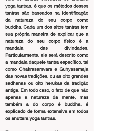
yoga tantras, é que os métodos desses 
tantras são baseados na identificação 
da natureza do seu corpo como 
buddha. Cada um dos altos tantras tem 
sua própria maneira de explicar que a 
natureza do seu corpo físico é a 
mandala das divindades. 
Particularmente, ele será descrito como 
a mandala daquele tantra específico, tal 
como Chakrasamvara e Guhyasamaja 
das novas tradições, ou as oito grandes 
sadhanas ou oito herukas da tradição 
antiga. Em todo caso, o fato de que não 
apenas a natureza da mente, mas 
também a do corpo é buddha, é 
explicado de forma extensiva em todos 
os anuttara yoga tantras.