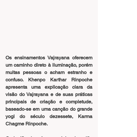
Os ensinamentos Vajrayana oferecem 
um caminho direto à iluminação, porém 
muitas pessoas o acham estranho e 
confuso. Khenpo Karthar Rinpoche 
apresenta uma explicação clara da 
visão do Vajrayana e de suas práticas 
principais de criação e completude, 
baseado-se em uma canção do grande 
yogi do século dezessete, Karma 
Chagme Rinpoche.