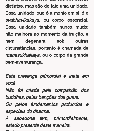
distintas, mas são de fato uma unidade. 
Essa unidade, que é a mente em si, é o 
svabhavikakaya
, ou corpo essencial.  
Essa unidade também nunca muda: 
não melhora no momento da fruição, e 
nem degenera sob outras 
circunstâncias, portanto é chamada de 
mahasukhakaya
, ou o corpo da grande 
bem-aventurança.
Esta presença primordial e inata em 
você
Não foi criada pela compaixão dos 
buddhas, pelas benções dos gurus,
Ou pelos fundamentos profundos e 
especiais do dharma.
A sabedoria tem, primordialmente, 
estado presente desta maneira.