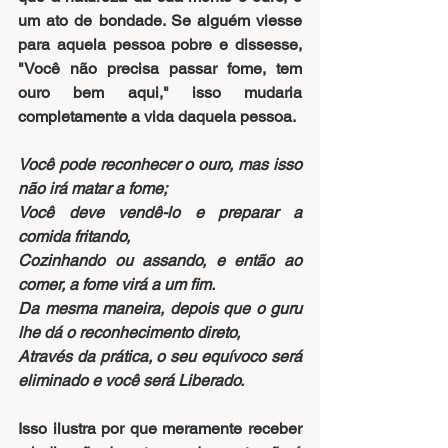
um ato de bondade. Se alguém viesse 
para aquela pessoa pobre e dissesse, 
"Você não precisa passar fome, tem 
ouro bem aqui," isso mudaria 
completamente a vida daquela pessoa.
Você pode reconhecer o ouro, mas isso 
não irá matar a fome;
Você deve vendê-lo e preparar a 
comida fritando,
Cozinhando ou assando, e então ao 
comer, a fome virá a um fim.
Da mesma maneira, depois que o guru 
lhe dá o reconhecimento direto,
Através da prática, o seu equívoco será 
eliminado e você será Liberado.
Isso ilustra por que meramente receber 