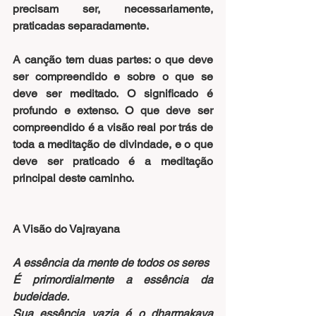
precisam ser, necessariamente, 
praticadas separadamente. 
A canção tem duas partes: o que deve 
ser compreendido e sobre o que se 
deve ser meditado. O significado é 
profundo e extenso. O que deve ser 
compreendido é a visão real por trás de 
toda a meditação de divindade, e o que 
deve ser praticado é a meditação 
principal deste caminho.
A Visão do Vajrayana
A essência da mente de todos os seres
É primordialmente a essência da 
budeidade.
Sua essência vazia é o dharmakaya 