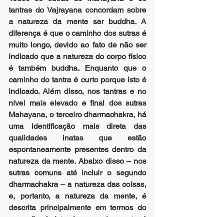
tantras do Vajrayana concordam sobre 
a natureza da mente ser buddha. A 
diferença é que o caminho dos sutras é 
muito longo, devido ao fato de não ser 
indicado que a natureza do corpo físico 
é também buddha. Enquanto que o 
caminho do tantra é curto porque isto é 
indicado. Além disso, nos tantras e no 
nível mais elevado e final dos sutras 
Mahayana, o terceiro dharmachakra, há 
uma identificação mais direta das 
qualidades inatas que estão 
espontaneamente presentes dentro da 
natureza da mente. Abaixo disso ­– nos 
sutras comuns até incluir o segundo 
dharmachakra – a natureza das coisas, 
e, portanto, a natureza da mente, é 
descrita principalmente em termos do 