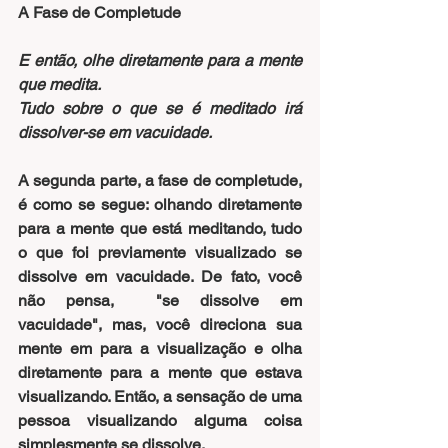
A Fase de Completude
E então, olhe diretamente para a mente 
que medita.
Tudo sobre o que se é meditado irá 
dissolver-se em vacuidade.
A segunda parte, a fase de completude, 
é como se segue: olhando diretamente 
para a mente que está meditando, tudo 
o que foi previamente visualizado se 
dissolve em vacuidade. De fato, você 
não pensa,  "se dissolve em 
vacuidade", mas, você direciona sua 
mente em para a visualização e olha 
diretamente para a mente que estava 
visualizando. Então, a sensação de uma 
pessoa visualizando alguma coisa 
simplesmente se dissolve.