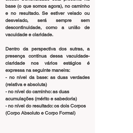
base (o que somos agora), no caminho 
e no resultado. Se estiver velado ou 
desvelado, será sempre sem 
descontinuidade, como a união de 
vacuidade e claridade.
Dentro da perspectiva dos sutras
, a 
presença contínua dessa vacuidade-
claridade nos vários estágios é 
expressa na seguinte maneira:
- no nível da base: as duas verdades 
(relativa e absoluta)
- no nível do caminho: as duas 
acumulações (mérito e sabedoria)
- no nível do resultado: os dois Corpos 
(Corpo Absoluto e Corpo Formal)