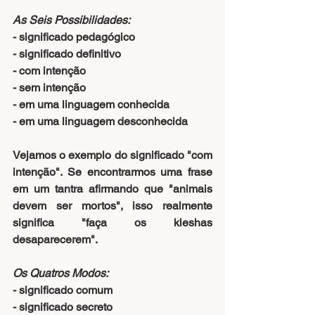
As Seis Possibilidades:
- significado pedagógico
- significado definitivo
- com intenção
- sem intenção
- em uma linguagem conhecida
- em uma linguagem desconhecida
Vejamos o exemplo do significado "com 
intenção". Se encontrarmos uma frase 
em um tantra afirmando que "animais 
devem ser mortos", isso realmente 
significa "faça os kleshas 
desaparecerem".
Os Quatros Modos:
- significado comum
- significado secreto