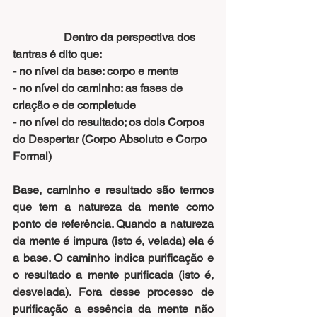
                  Dentro da perspectiva dos 
tantras
 é dito que:
- no nível da base: corpo e mente
- no nível do caminho: as fases de 
criação e de completude
- no nível do resultado; os dois Corpos 
do Despertar (Corpo Absoluto e Corpo 
Formal)
Base, caminho e resultado são termos 
que tem a natureza da mente como 
ponto de referência. Quando a natureza 
da mente é impura (isto é, velada) ela é 
a base. O caminho indica purificação e 
o resultado a mente purificada (isto é, 
desvelada). Fora desse processo de 
purificação a essência da mente não 