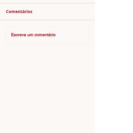
Comentários
Escreva um comentário