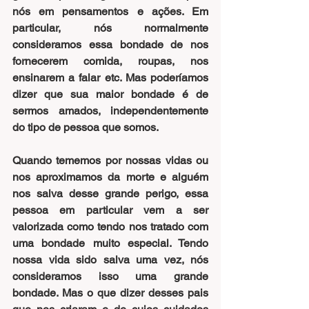
nós em pensamentos e ações. Em 
particular, nós normalmente 
consideramos essa bondade de nos 
fornecerem comida, roupas, nos 
ensinarem a falar etc. Mas poderíamos 
dizer que sua maior bondade é de 
sermos amados, independentemente 
do tipo de pessoa que somos.
Quando tememos por nossas vidas ou 
nos aproximamos da morte e alguém 
nos salva desse grande perigo, essa 
pessoa em particular vem a ser 
valorizada como tendo nos tratado com 
uma bondade muito especial. Tendo 
nossa vida sido salva uma vez, nós 
consideramos isso uma grande 
bondade. Mas o que dizer desses pais 