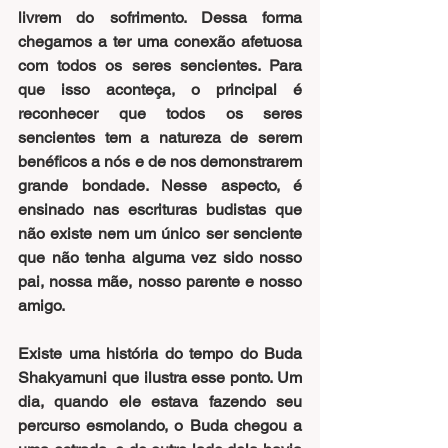
livrem do sofrimento. Dessa forma 
chegamos a ter uma conexão afetuosa 
com todos os seres sencientes. Para 
que isso aconteça, o principal é 
reconhecer que todos os seres 
sencientes tem a natureza de serem 
benéficos a nós e de nos demonstrarem 
grande bondade. Nesse aspecto, é 
ensinado nas escrituras budistas que 
não existe nem um único ser senciente 
que não tenha alguma vez sido nosso 
pai, nossa mãe, nosso parente e nosso 
amigo.
Existe uma história do tempo do Buda 
Shakyamuni que ilustra esse ponto. Um 
dia, quando ele estava fazendo seu 
percurso esmolando, o Buda chegou a 