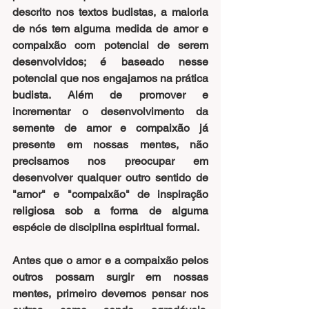
descrito nos textos budistas, a maioria 
de nós tem alguma medida de amor e 
compaixão com potencial de serem 
desenvolvidos; é baseado nesse 
potencial que nos engajamos na prática 
budista. Além de promover e 
incrementar o desenvolvimento da 
semente de amor e compaixão já 
presente em nossas mentes, não 
precisamos nos preocupar em 
desenvolver qualquer outro sentido de 
"amor" e "compaixão" de inspiração 
religiosa sob a forma de alguma 
espécie de disciplina espiritual formal.
Antes que o amor e a compaixão pelos 
outros possam surgir em nossas 
mentes, primeiro devemos pensar nos 