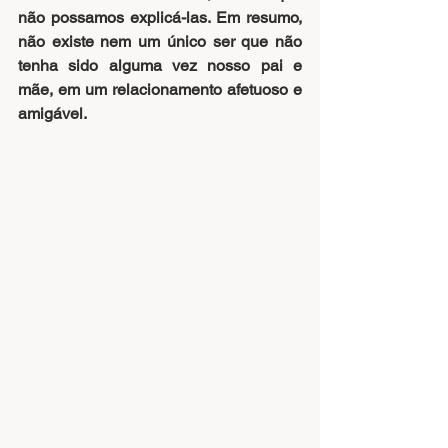
não possamos explicá-las. Em resumo, 
não existe nem um único ser que não 
tenha sido alguma vez nosso pai e 
mãe, em um relacionamento afetuoso e 
amigável.