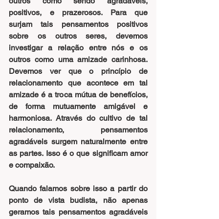
outros como sendo agradáveis, 
positivos, e prazerosos. Para que 
surjam tais pensamentos positivos 
sobre os outros seres, devemos 
investigar a relação entre nós e os 
outros como uma amizade carinhosa. 
Devemos ver que o princípio de 
relacionamento que acontece em tal 
amizade é a troca mútua de benefícios, 
de forma mutuamente amigável e 
harmoniosa. Através do cultivo de tal 
relacionamento, pensamentos 
agradáveis surgem naturalmente entre 
as partes. Isso é o que significam amor 
e compaixão.
Quando falamos sobre isso a partir do 
ponto de vista budista, não apenas 
geramos tais pensamentos agradáveis 