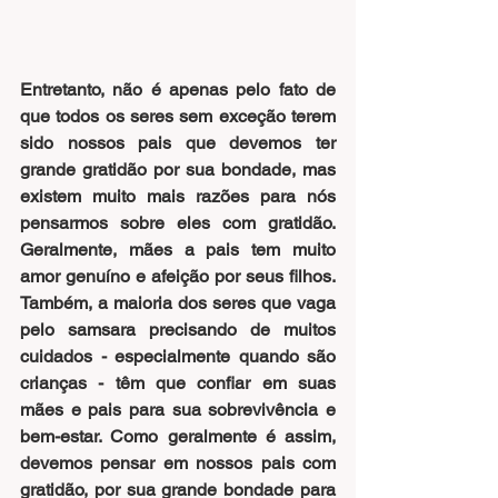
Entretanto, não é apenas pelo fato de 
que todos os seres sem exceção terem 
sido nossos pais que devemos ter 
grande gratidão por sua bondade, mas 
existem muito mais razões para nós 
pensarmos sobre eles com gratidão. 
Geralmente, mães a pais tem muito 
amor genuíno e afeição por seus filhos. 
Também, a maioria dos seres que vaga 
pelo samsara precisando de muitos 
cuidados - especialmente quando são 
crianças - têm que confiar em suas 
mães e pais para sua sobrevivência e 
bem-estar. Como geralmente é assim, 
devemos pensar em nossos pais com 
gratidão, por sua grande bondade para 