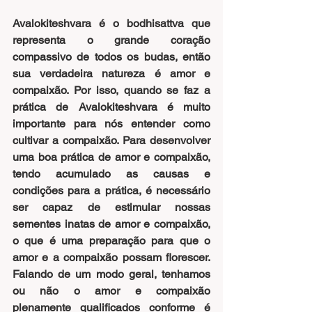
Avalokiteshvara é o bodhisattva que 
representa o grande coração 
compassivo de todos os budas, então 
sua verdadeira natureza é amor e 
compaixão. Por isso, quando se faz a 
prática de Avalokiteshvara é muito 
importante para nós entender como 
cultivar a compaixão. Para desenvolver 
uma boa prática de amor e compaixão, 
tendo acumulado as causas e 
condições para a prática, é necessário 
ser capaz de estimular nossas 
sementes inatas de amor e compaixão, 
o que é uma preparação para que o 
amor e a compaixão possam florescer. 
Falando de um modo geral, tenhamos 
ou não o amor e compaixão 
plenamente qualificados conforme é 