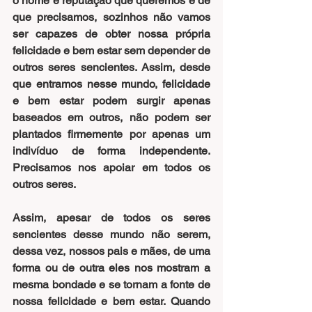
o nome e reputação que queremos e de 
que precisamos, sozinhos não vamos 
ser capazes de obter nossa própria 
felicidade e bem estar sem depender de 
outros seres sencientes. Assim, desde 
que entramos nesse mundo, felicidade 
e bem estar podem surgir apenas 
baseados em outros, não podem ser 
plantados firmemente por apenas um 
indivíduo de forma independente. 
Precisamos nos apoiar em todos os 
outros seres.
Assim, apesar de todos os seres 
sencientes desse mundo não serem, 
dessa vez, nossos pais e mães, de uma 
forma ou de outra eles nos mostram a 
mesma bondade e se tornam a fonte de 
nossa felicidade e bem estar. Quando 