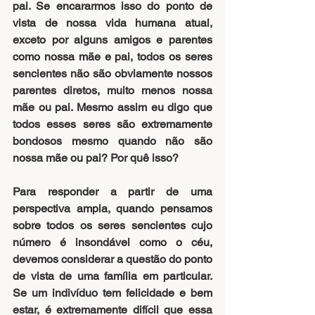
pai. Se encararmos isso do ponto de 
vista de nossa vida humana atual, 
exceto por alguns amigos e parentes 
como nossa mãe e pai, todos os seres 
sencientes não são obviamente nossos 
parentes diretos, muito menos nossa 
mãe ou pai. Mesmo assim eu digo que 
todos esses seres são extremamente 
bondosos mesmo quando não são 
nossa mãe ou pai? Por quê isso?
Para responder a partir de uma 
perspectiva ampla, quando pensamos 
sobre todos os seres sencientes cujo 
número é insondável como o céu, 
devemos considerar a questão do ponto 
de vista de uma família em particular. 
Se um indivíduo tem felicidade e bem 
estar, é extremamente difícil que essa 