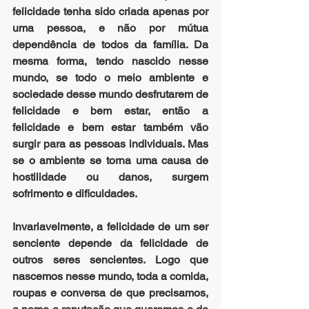
felicidade tenha sido criada apenas por 
uma pessoa, e não por mútua 
dependência de todos da família. Da 
mesma forma, tendo nascido nesse 
mundo, se todo o meio ambiente e 
sociedade desse mundo desfrutarem de 
felicidade e bem estar, então a 
felicidade e bem estar também vão 
surgir para as pessoas individuais. Mas 
se o ambiente se torna uma causa de 
hostilidade ou danos, surgem 
sofrimento e dificuldades.
Invariavelmente, a felicidade de um ser 
senciente depende da felicidade de 
outros seres sencientes. Logo que 
nascemos nesse mundo, toda a comida, 
roupas e conversa de que precisamos, 