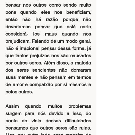
pensar nos outros como sendo muito 
bons quando eles nos beneficiam, 
então não há razão porque não 
deveríamos pensar que está certo 
considerá- los maus quando nos 
prejudicam. Falando de um modo geral, 
não é irracional pensar dessa forma, já 
que tantos prejuízos nos são causados 
por outros seres. Além disso, a maioria 
dos seres sencientes não domaram 
suas mentes e não pensam em termos 
de amor e compaixão por si mesmos e 
pelos outros.
Assim quando muitos problemas 
surgem para nós devido a isso, do 
ponto de vista dessas dificuldades 
pensamos que outros seres são ruins. 