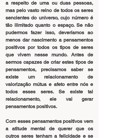
a respeito de uma ou duas pessoas, 
mas pelo vasto reino de todos os seres 
sencientes do universo, cujo número é 
tão ilimitado quanto o espaço. Se não 
pudermos fazer isso, deveríamos ao 
menos dar nascimento a pensamentos 
positivos por todos os tipos de seres 
que vivem nesse mundo. Antes de 
sermos capazes de criar estes tipos de 
pensamentos, precisamos saber se 
existe um relacionamento de 
valorização mútua e afeto entre nós e 
todos esses seres. Se existe tal 
relacionamento, ele vai gerar 
pensamentos positivos.
Com esses pensamentos positivos vem 
a atitude mental de querer que os 
outros seres tenham a felicidade e se 