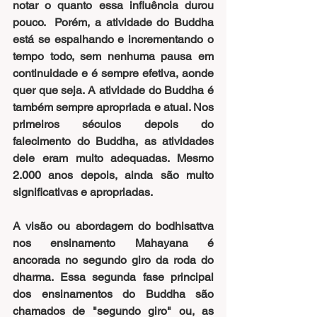
notar o quanto essa influência durou 
pouco.  Porém, a atividade do Buddha 
está se espalhando e incrementando o 
tempo todo, sem nenhuma pausa em 
continuidade e é sempre efetiva, aonde 
quer que seja. A atividade do Buddha é 
também sempre apropriada e atual. Nos 
primeiros séculos depois do 
falecimento do Buddha, as atividades 
dele eram muito adequadas. Mesmo 
2.000 anos depois, ainda são muito 
significativas e apropriadas. 
A visão ou abordagem do bodhisattva 
nos ensinamento Mahayana é 
ancorada no segundo giro da roda do 
dharma. Essa segunda fase principal 
dos ensinamentos do Buddha são 
chamados de "segundo giro" ou, as 