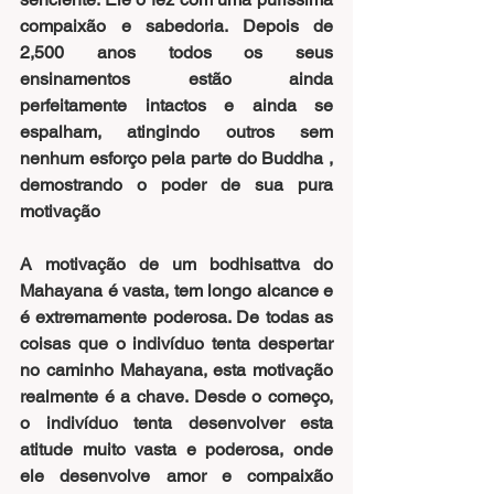
compaixão e sabedoria. Depois de 
2,500 anos todos os seus 
ensinamentos estão ainda 
perfeitamente intactos e ainda se 
espalham, atingindo outros sem 
nenhum esforço pela parte do Buddha , 
demostrando o poder de sua pura 
motivação
A motivação de um bodhisattva do 
Mahayana é vasta, tem longo alcance e 
é extremamente poderosa. De todas as 
coisas que o indivíduo tenta despertar 
no caminho Mahayana, esta motivação 
realmente é a chave. Desde o começo, 
o indivíduo tenta desenvolver esta 
atitude muito vasta e poderosa, onde 
ele desenvolve amor e compaixão 