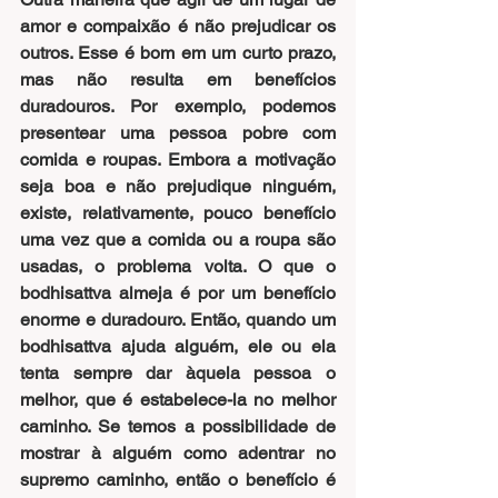
amor e compaixão é não prejudicar os 
outros. Esse é bom em um curto prazo, 
mas não resulta em benefícios 
duradouros. Por exemplo, podemos 
presentear uma pessoa pobre com 
comida e roupas. Embora a motivação 
seja boa e não prejudique ninguém, 
existe, relativamente, pouco benefício 
uma vez que a comida ou a roupa são 
usadas, o problema volta. O que o 
bodhisattva almeja é por um benefício 
enorme e duradouro. Então, quando um 
bodhisattva ajuda alguém, ele ou ela 
tenta sempre dar àquela pessoa o 
melhor, que é estabelece-la no melhor 
caminho. Se temos a possibilidade de 
mostrar à alguém como adentrar no 
supremo caminho, então o benefício é 