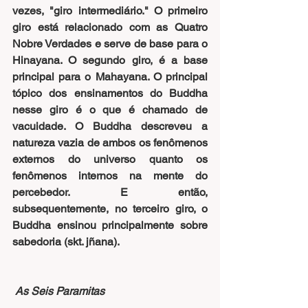
vezes, "giro intermediário." O primeiro 
giro está relacionado com as Quatro 
Nobre Verdades e serve de base para o 
Hinayana. O segundo giro, é a base 
principal para o Mahayana. O principal 
tópico dos ensinamentos do Buddha 
nesse giro é o que é chamado de 
vacuidade. O Buddha descreveu a 
natureza vazia de ambos os fenômenos 
externos do universo quanto os 
fenômenos internos na mente do 
percebedor. E então, 
subsequentemente, no terceiro giro, o 
Buddha ensinou principalmente sobre 
sabedoria (skt. jñana).
As Seis Paramitas   