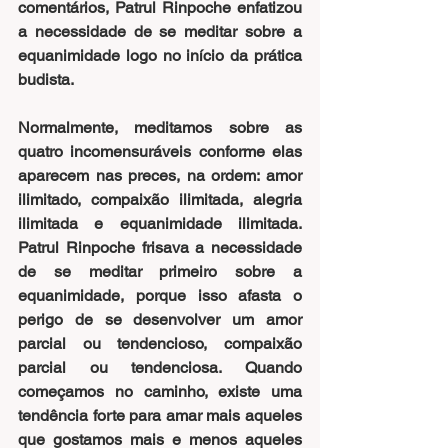
comentários, Patrul Rinpoche enfatizou 
a necessidade de se meditar sobre a 
equanimidade logo no início da prática 
budista.
Normalmente, meditamos sobre as 
quatro incomensuráveis conforme elas 
aparecem nas preces, na ordem: amor 
ilimitado, compaixão ilimitada, alegria 
ilimitada e equanimidade ilimitada. 
Patrul Rinpoche frisava a necessidade 
de se meditar primeiro sobre a 
equanimidade, porque isso afasta o 
perigo de se desenvolver um amor 
parcial ou tendencioso, compaixão 
parcial ou tendenciosa. Quando 
começamos no caminho, existe uma 
tendência forte para amar mais aqueles 
que gostamos mais e menos aqueles 