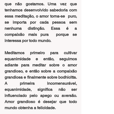
que não gostamos. Uma vez que 
tenhamos desenvolvido sabedoria com 
essa meditação, o amor torna-se  puro,  
se importa por cada pessoa sem 
nenhuma distinção. Essa é a 
compaixão mais pura  porque se  
interessa por todo mundo.
Meditamos primeiro para cultivar 
equanimidade e então, seguimos 
adiante para meditar sobre o amor 
grandioso, e então sobre a compaixão 
grandiosa e finalmente sobre bodhicitta. 
A primeira incomensurável, 
equanimidade, significa não ser 
influenciado pelo apego ou aversão. 
Amor grandioso é desejar que todo 
mundo obtenha a felicidade.