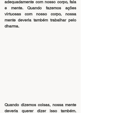
adequadamente com nosso corpo, fala 
e mente. Quando fazemos ações 
virtuosas com nosso corpo, nossa 
mente deveria também trabalhar pelo 
dharma.
Quando dizemos coisas, nossa mente 
deveria querer dizer isso também. 