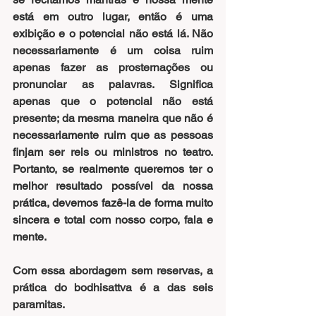
está em outro lugar, então é uma 
exibição e o potencial não está lá. Não 
necessariamente é um coisa ruim 
apenas fazer as prosternações ou 
pronunciar as palavras. Significa 
apenas que o potencial não está 
presente; da mesma maneira que não é 
necessariamente ruim que as pessoas 
finjam ser reis ou ministros no teatro. 
Portanto, se realmente queremos ter o 
melhor resultado possível da nossa 
prática, devemos fazê-la de forma muito 
sincera e total com nosso corpo, fala e 
mente.
Com essa abordagem sem reservas, a 
prática do bodhisattva é a das seis 
paramitas. 