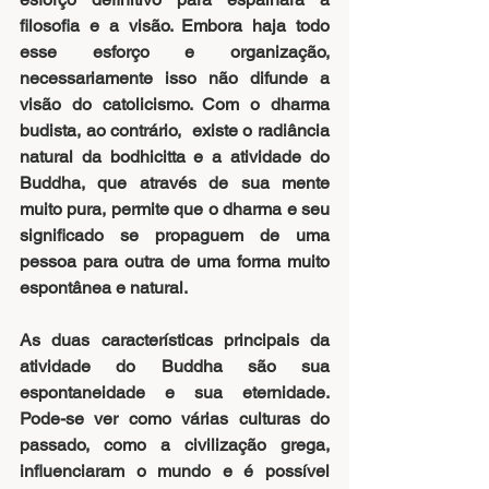
filosofia e a visão. Embora haja todo 
esse esforço e organização, 
necessariamente isso não difunde a 
visão do catolicismo. Com o dharma 
budista, ao contrário,  existe o radiância 
natural da bodhicitta e a atividade do 
Buddha, que através de sua mente 
muito pura, permite que o dharma e seu 
significado se propaguem de uma 
pessoa para outra de uma forma muito 
espontânea e natural.
As duas características principais da 
atividade do Buddha são sua 
espontaneidade e sua eternidade.  
Pode-se ver como várias culturas do 
passado, como a civilização grega, 
influenciaram o mundo e é possível 