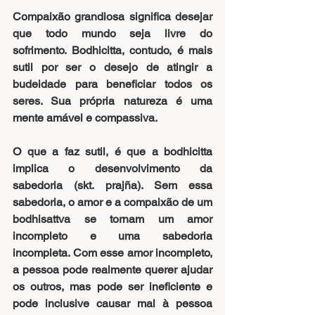
Compaixão grandiosa significa desejar 
que todo mundo seja livre do 
sofrimento. Bodhicitta, contudo, é mais 
sutil por ser o desejo de atingir a 
budeidade para beneficiar todos os 
seres. Sua própria natureza é uma 
mente amável e compassiva.
O que a faz sutil, é que a bodhicitta 
implica o desenvolvimento da 
sabedoria (skt. prajña). Sem essa 
sabedoria, o amor e a compaixão de um 
bodhisattva se tornam um amor 
incompleto e uma sabedoria 
incompleta. Com esse amor incompleto, 
a pessoa pode realmente querer ajudar 
os outros, mas pode ser ineficiente e 
pode inclusive causar mal à pessoa 