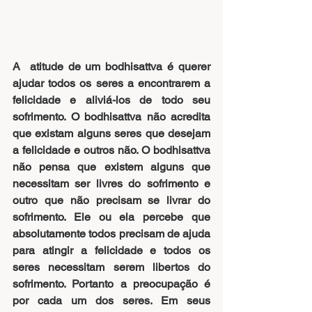
A  atitude de um bodhisattva é querer 
ajudar todos os seres a encontrarem a 
felicidade e aliviá-los de todo seu 
sofrimento. O bodhisattva não acredita 
que existam alguns seres que desejam 
a felicidade e outros não. O bodhisattva 
não pensa que existem alguns que 
necessitam ser livres do sofrimento e 
outro que não precisam se livrar do 
sofrimento. Ele ou ela percebe que 
absolutamente todos precisam de ajuda 
para atingir a felicidade e todos os 
seres necessitam serem libertos do 
sofrimento. Portanto a preocupação é 
por cada um dos seres. Em seus 