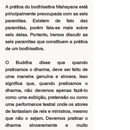
A prática do bodhisattva Mahayana está 
principalmente preocupada com as seis 
paramitas. Existem de fato dez 
paramitas, porém fala-se mais sobre 
seis delas. Portanto, iremos discutir as 
seis paramitas que constituem a prática 
de um bodhisattva.
O Buddha disse que quando 
praticamos o dharma, deve ser feito de 
uma maneira genuína e sincera. Isso 
significa que, quando praticamos o 
dharma, não devemos apenas fazê-lo 
como uma exibição, pretensão ou como 
uma performance teatral onde os atores 
de fantasiam de reis e ministros, mesmo 
que não o sejam. Devemos praticar o 
dharma sinceramente e muito 