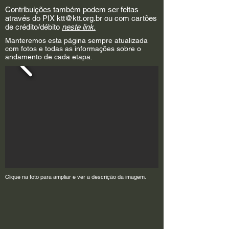
Contribuições também podem ser feitas
através do PIX
ktt@ktt.org.br
ou com
cartões
de crédito/débito
neste link.
Manteremos esta página sempre atualizada
com fotos e todas as informações sobre o
andamento de cada etapa.
Clique na foto para ampliar e ver a descrição da imagem.