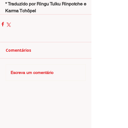
* Traduzido por Ringu Tulku Rinpotche e 
Karma Tchöpel
Comentários
Escreva um comentário