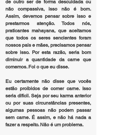
de outro ser de forma descuidada ou 
não compassiva, isso não é bom. 
Assim, devemos pensar sobre isso e 
prestarmos atenção. Todos nós, 
praticantes mahayana, que aceitamos 
que todos os seres sencientes foram 
nossos pais e mães, precisamos pensar 
sobre isso. Por esta razão, seria bom 
diminuir a quantidade da carne que 
comemos. Foi o que eu disse.
Eu certamente não disse que vocês 
estão proibidos de comer carne. Isso 
seria difícil. Seja por seu karma anterior 
ou por suas circunstâncias presentes, 
algumas pessoas não podem passar 
sem carne. É assim, e não há nada a 
fazer a respeito. Não é um problema.